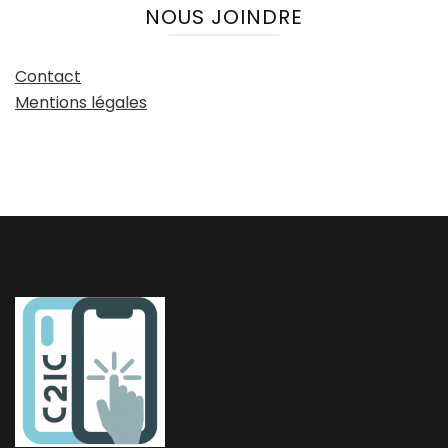
NOUS JOINDRE
Contact
Mentions légales