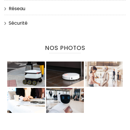
Réseau
Sécurité
NOS PHOTOS