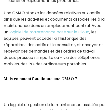
identifier rapidement les problèmes.
Une GMAO stocke les données relatives aux actifs
ainsi que les activités et documents associés liés à la
maintenance dans un emplacement central. Avec
un
logiciel de maintenance basé sur le Cloud
, les
équipes peuvent accéder à l’historique des
réparations des actifs et le consulter, et envoyer et
recevoir des demandes et des ordres de travail
depuis presque n’importe où – via des téléphones
mobiles, des PC, des ordinateurs portables.
Mais comment fonctionne une GMAO ?
Un logiciel de gestion de la maintenance assistée par