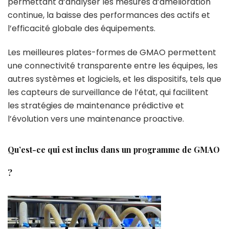
permettant d’analyser les mesures d’amélioration
continue, la baisse des performances des actifs et
l’efficacité globale des équipements.
Les meilleures plates-formes de GMAO permettent
une connectivité transparente entre les équipes, les
autres systèmes et logiciels, et les dispositifs, tels que
les capteurs de surveillance de l’état, qui facilitent
les stratégies de maintenance prédictive et
l’évolution vers une maintenance proactive.
Qu’est-ce qui est inclus dans un programme de GMAO
?