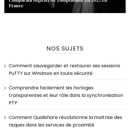
France
NOS SUJETS
Comment sauvegarder et restaurer ses sessions
PuTTY sur Windows en toute sécurité
Comprendre facilement les horloges
transparentes et leur rôle dans la synchronisation
PTP
Comment Qualishare révolutionne la maîtrise des
risques dans les services de proximité