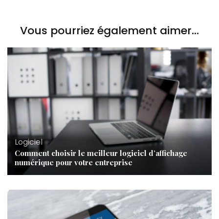
Vous pourriez également aimer...
Logiciel
Comment choisir le meilleur logiciel d’affichage
numérique pour votre entreprise