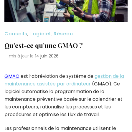
Conseils
,
Logiciel
,
Réseau
Qu’est-ce qu’une GMAO ?
mis à jour le
14 juin 2026
GMAO
est l’abréviation de système de
gestion de la
maintenance assistée par ordinateur
(GMAO). Ce
logiciel automatise la programmation de la
maintenance préventive basée sur le calendrier et
les compteurs, rationalise les processus et les
procédures et optimise les flux de travail.
Les professionnels de la maintenance utilisent le