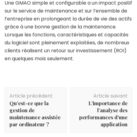
Une GMAO simple et configurable a un impact positif
sur le service de maintenance et sur l’ensemble de
l’entreprise en prolongeant la durée de vie des actifs
grâce à une bonne gestion de la maintenance.
Lorsque les fonctions, caractéristiques et capacités
du logiciel sont pleinement exploitées, de nombreux
clients réalisent un retour sur investissement (ROI)
en quelques mois seulement.
Navigation
Article précédent
Article suivant
d'article
Qu’est-ce que la
L’importance de
gestion de
l’analyse des
maintenance assistée
performances d’une
par ordinateur ?
application