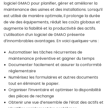
logiciel GMAO pour planifier, gérer et améliorer la
maintenance des usines et des installations. Lorsqu’il
est utilisé de manière optimale, il prolonge la durée
de vie des équipements, réduit les coûts globaux et
augmente la fiabilité et la productivité des actifs.
L’utilisation d’un logiciel de GMAO présente
d’innombrables avantages. En voici quelques-uns :
Automatiser les tâches récurrentes de
maintenance préventive et gagner du temps
Documenter facilement et assurer la conformité
réglementaire
Numérisez les formulaires et autres documents
tout en éliminant le papier.
Organiser l’inventaire et optimiser la disponibilité
des pièces de rechange
Obtenir une vue d’ensemble de l’état des actifs et