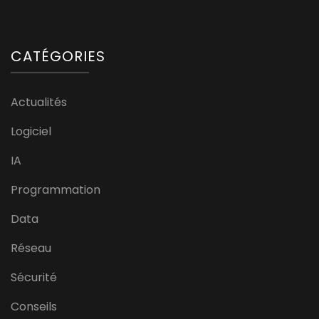
CATÉGORIES
Actualités
Logiciel
IA
Programmation
Data
Réseau
Sécurité
Conseils