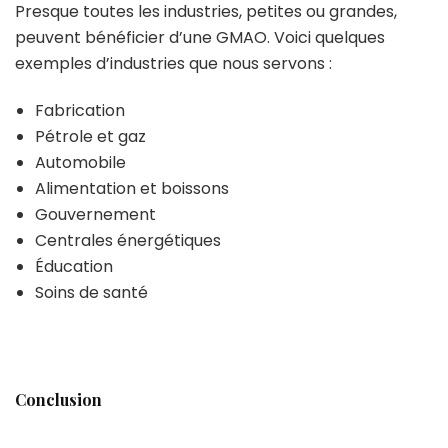
Presque toutes les industries, petites ou grandes,
peuvent bénéficier d’une GMAO. Voici quelques
exemples d’industries que nous servons :
Fabrication
Pétrole et gaz
Automobile
Alimentation et boissons
Gouvernement
Centrales énergétiques
Éducation
Soins de santé
Conclusion