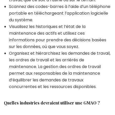
Scannez des codes-barres à l’aide d’un téléphone
portable en téléchargeant l’application logicielle
du système.
Visualisez les historiques et l’état de la
maintenance des actifs et utilisez ces
informations pour prendre des décisions basées
sur les données, où que vous soyez.
Organisez et hiérarchisez les demandes de travail,
les ordres de travail et les arriérés de
maintenance. La gestion des ordres de travail
permet aux responsables de la maintenance
d’équilibrer les demandes de travaux
concurrentes et les ressources disponibles.
Quelles industries devraient utiliser une GMAO ?