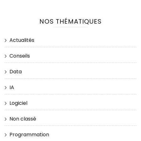
NOS THÉMATIQUES
Actualités
Conseils
Data
IA
Logiciel
Non classé
Programmation