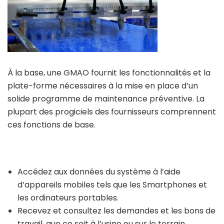
À la base, une GMAO fournit les fonctionnalités et la
plate-forme nécessaires à la mise en place d’un
solide programme de maintenance préventive. La
plupart des progiciels des fournisseurs comprennent
ces fonctions de base.
Accédez aux données du système à l’aide
d’appareils mobiles tels que les Smartphones et
les ordinateurs portables.
Recevez et consultez les demandes et les bons de
travail, que ce soit à l’usine ou sur le terrain.