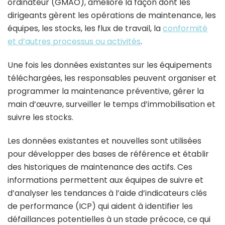
ordinateur (GMAO), améliore la façon dont les
dirigeants gèrent les opérations de maintenance, les
équipes, les stocks, les flux de travail, la
conformité
et d’autres processus ou activités
.
Une fois les données existantes sur les équipements
téléchargées, les responsables peuvent organiser et
programmer la maintenance préventive, gérer la
main d’œuvre, surveiller le temps d’immobilisation et
suivre les stocks.
Les données existantes et nouvelles sont utilisées
pour développer des bases de référence et établir
des historiques de maintenance des actifs. Ces
informations permettent aux équipes de suivre et
d’analyser les tendances à l’aide d’indicateurs clés
de performance (ICP) qui aident à identifier les
défaillances potentielles à un stade précoce, ce qui