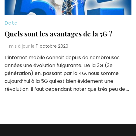
Data
Quels sont les avantages de la 5G ?
mis à jour le
11 octobre 2020
L’internet mobile connait depuis de nombreuses
années une évolution fulgurante. De la 3G (3e
génération) en, passant par la 4G, nous somme
aujourd’hui à la 5G qui est bien évidement une
révolution. Il faut cependant noter que très peu de …