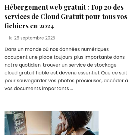
Hébergement web gratuit : Top 20 des
services de Cloud Gratuit pour tous vos
fichiers en 2024
le
26 septembre 2025
Dans un monde où nos données numériques
occupent une place toujours plus importante dans
notre quotidien, trouver un service de stockage
cloud gratuit fiable est devenu essentiel. Que ce soit
pour sauvegarder vos photos précieuses, accéder à
vos documents importants …