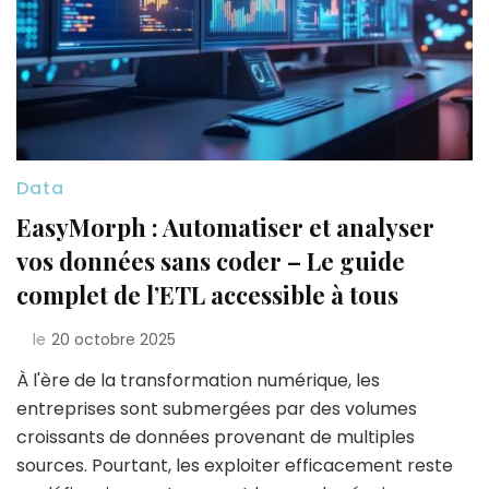
Data
EasyMorph : Automatiser et analyser
vos données sans coder – Le guide
complet de l’ETL accessible à tous
le
20 octobre 2025
À l'ère de la transformation numérique, les
entreprises sont submergées par des volumes
croissants de données provenant de multiples
sources. Pourtant, les exploiter efficacement reste