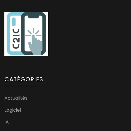
CATÉGORIES
Actualités
Logiciel
IA