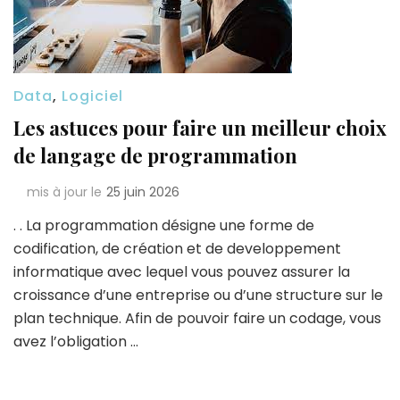
Data
,
Logiciel
Les astuces pour faire un meilleur choix
de langage de programmation
mis à jour le
25 juin 2026
. . La programmation désigne une forme de
codification, de création et de developpement
informatique avec lequel vous pouvez assurer la
croissance d’une entreprise ou d’une structure sur le
plan technique. Afin de pouvoir faire un codage, vous
avez l’obligation …