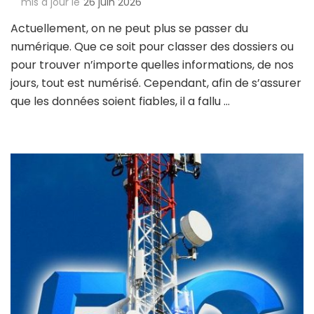
mis à jour le
26 juin 2026
Actuellement, on ne peut plus se passer du
numérique. Que ce soit pour classer des dossiers ou
pour trouver n’importe quelles informations, de nos
jours, tout est numérisé. Cependant, afin de s’assurer
que les données soient fiables, il a fallu …