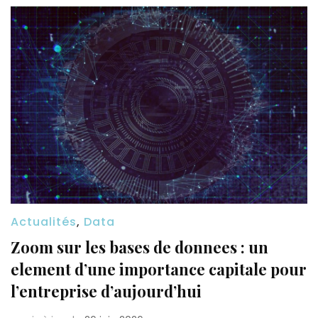
Actualités
,
Data
Zoom sur les bases de donnees : un
element d’une importance capitale pour
l’entreprise d’aujourd’hui