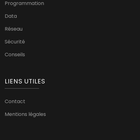
Programmation
Data
Réseau
Sécurité
Conseils
LIENS UTILES
Contact
Mentions légales