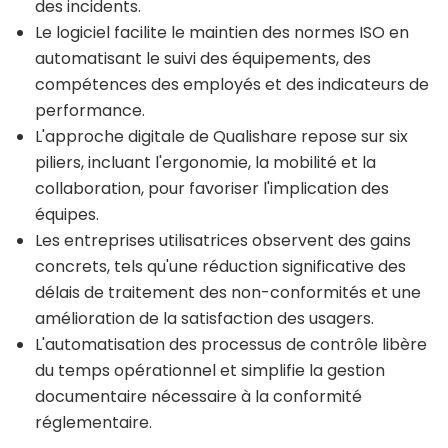
des incidents.
Le logiciel facilite le maintien des normes ISO en
automatisant le suivi des équipements, des
compétences des employés et des indicateurs de
performance.
L'approche digitale de Qualishare repose sur six
piliers, incluant l'ergonomie, la mobilité et la
collaboration, pour favoriser l'implication des
équipes.
Les entreprises utilisatrices observent des gains
concrets, tels qu'une réduction significative des
délais de traitement des non-conformités et une
amélioration de la satisfaction des usagers.
L'automatisation des processus de contrôle libère
du temps opérationnel et simplifie la gestion
documentaire nécessaire à la conformité
réglementaire.