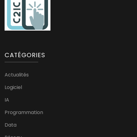
CATÉGORIES
Actualités
Logiciel
IA
Programmation
Data