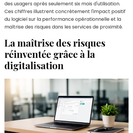
des usagers après seulement six mois d'utilisation.
Ces chiffres illustrent concrètement l'impact positif
du logiciel sur la performance opérationnelle et la
maîtrise des risques dans les services de proximité.
La maîtrise des risques
réinventée grâce à la
digitalisation