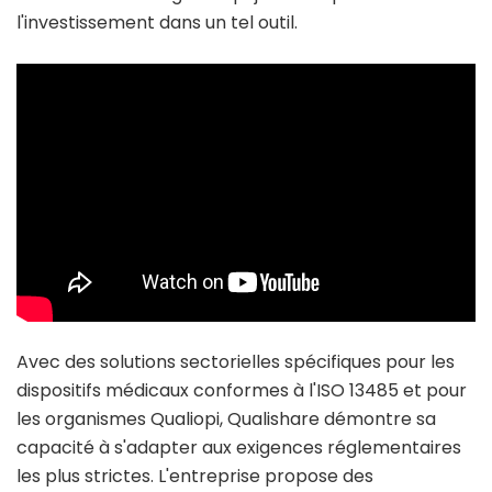
l'investissement dans un tel outil.
Avec des solutions sectorielles spécifiques pour les
dispositifs médicaux conformes à l'ISO 13485 et pour
les organismes Qualiopi, Qualishare démontre sa
capacité à s'adapter aux exigences réglementaires
les plus strictes. L'entreprise propose des