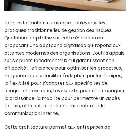
La transformation numérique bouleverse les
pratiques traditionnelles de gestion des risques.
Qualishare capitalise sur cette évolution en
proposant une approche digitalisée qui répond aux
attentes modernes des organisations. L'outil s'appuie
sur six piliers fondamentaux qui garantissent son
efficacité : l'efficience pour optimiser les processus,
l'ergonomie pour faciliter l'adoption par les équipes,
la flexibilité pour s'adapter aux spécificités de
chaque organisation, l'évolutivité pour accompagner
la croissance, la mobilité pour permettre un accès
terrain, et la collaboration pour renforcer la
communication interne.
Cette architecture permet aux entreprises de