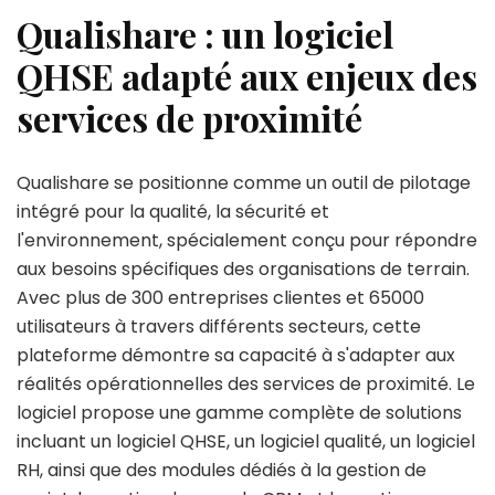
Qualishare : un logiciel
QHSE adapté aux enjeux des
services de proximité
Qualishare se positionne comme un outil de pilotage
intégré pour la qualité, la sécurité et
l'environnement, spécialement conçu pour répondre
aux besoins spécifiques des organisations de terrain.
Avec plus de 300 entreprises clientes et 65000
utilisateurs à travers différents secteurs, cette
plateforme démontre sa capacité à s'adapter aux
réalités opérationnelles des services de proximité. Le
logiciel propose une gamme complète de solutions
incluant un logiciel QHSE, un logiciel qualité, un logiciel
RH, ainsi que des modules dédiés à la gestion de