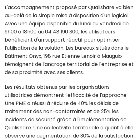
L'accompagnement proposé par Qualishare va bien
au-delà de la simple mise à disposition d'un logiciel.
Avec une équipe disponible du lundi au vendredi de
9h00 à 18h00 au 04 48 190 300, les utilisateurs
bénéficient d'un support réactif pour optimiser
l'utilisation de la solution. Les bureaux situés dans le
Bâtiment Onyx, 198 rue Etienne Lenoir à Mauguio
témoignent de l'ancrage territorial de l'entreprise et
de sa proximité avec ses clients.
Les résultats obtenus par les organisations
utilisatrices démontrent l'efficacité de l'approche.
Une PME a réussi à réduire de 40% les délais de
traitement des non-conformités et de 25% les
incidents de sécurité grâce à l'implémentation de
Qualishare. Une collectivité territoriale a quant à elle
observé une augmentation de 30% de la satisfaction