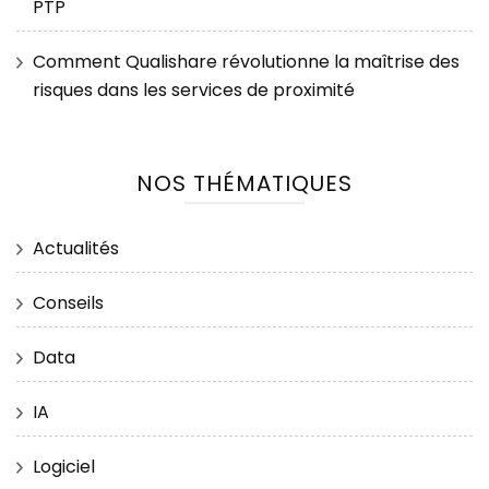
PTP
Comment Qualishare révolutionne la maîtrise des
risques dans les services de proximité
NOS THÉMATIQUES
Actualités
Conseils
Data
IA
Logiciel