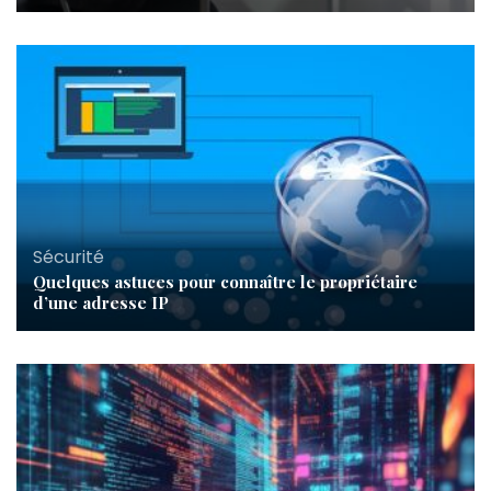
Sécurité
Quelques astuces pour connaître le propriétaire
d’une adresse IP