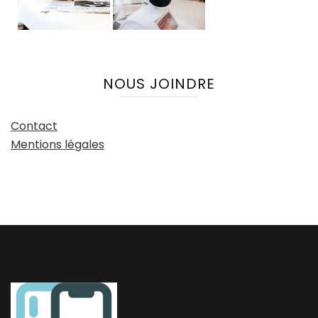
NOUS JOINDRE
Contact
Mentions légales