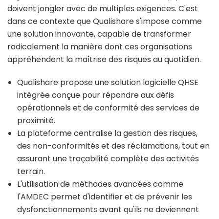
doivent jongler avec de multiples exigences. C'est
dans ce contexte que Qualishare s'impose comme
une solution innovante, capable de transformer
radicalement la manière dont ces organisations
appréhendent la maîtrise des risques au quotidien.
Qualishare propose une solution logicielle QHSE
intégrée conçue pour répondre aux défis
opérationnels et de conformité des services de
proximité.
La plateforme centralise la gestion des risques,
des non-conformités et des réclamations, tout en
assurant une traçabilité complète des activités
terrain.
L'utilisation de méthodes avancées comme
l'AMDEC permet d'identifier et de prévenir les
dysfonctionnements avant qu'ils ne deviennent