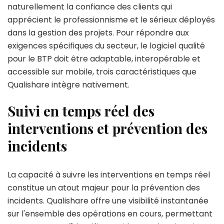
naturellement la confiance des clients qui
apprécient le professionnisme et le sérieux déployés
dans la gestion des projets. Pour répondre aux
exigences spécifiques du secteur, le logiciel qualité
pour le BTP doit être adaptable, interopérable et
accessible sur mobile, trois caractéristiques que
Qualishare intègre nativement.
Suivi en temps réel des
interventions et prévention des
incidents
La capacité à suivre les interventions en temps réel
constitue un atout majeur pour la prévention des
incidents. Qualishare offre une visibilité instantanée
sur l'ensemble des opérations en cours, permettant