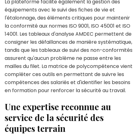
La plateforme facilite également la gestion des
équipements avec le suivi des fiches de vie et
l'étalonnage, des éléments critiques pour maintenir
la conformité aux normes ISO 9001, ISO 45001 et ISO
14001. Les tableaux d'analyse AMDEC permettent de
consigner les défaillances de manière systématique,
tandis que les tableaux de suivi des non-conformités
assurent qu'aucun problème ne passe entre les
mailles du filet. La matrice de polycompétence vient
compléter ces outils en permettant de suivre les
compétences des salariés et d'identifier les besoins
en formation pour renforcer la sécurité au travail.
Une expertise reconnue au
service de la sécurité des
équipes terrain