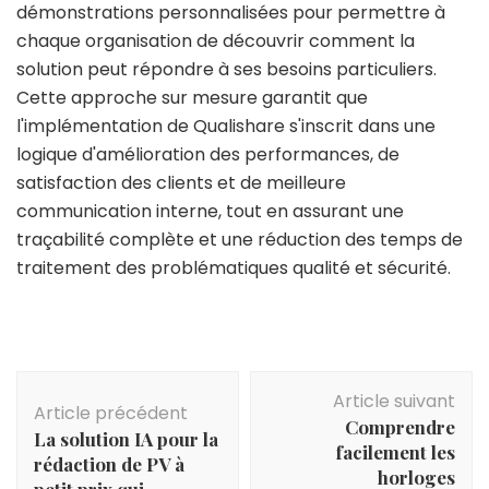
démonstrations personnalisées pour permettre à
chaque organisation de découvrir comment la
solution peut répondre à ses besoins particuliers.
Cette approche sur mesure garantit que
l'implémentation de Qualishare s'inscrit dans une
logique d'amélioration des performances, de
satisfaction des clients et de meilleure
communication interne, tout en assurant une
traçabilité complète et une réduction des temps de
traitement des problématiques qualité et sécurité.
Navigation
Article suivant
d'article
Article précédent
Comprendre
La solution IA pour la
facilement les
rédaction de PV à
horloges