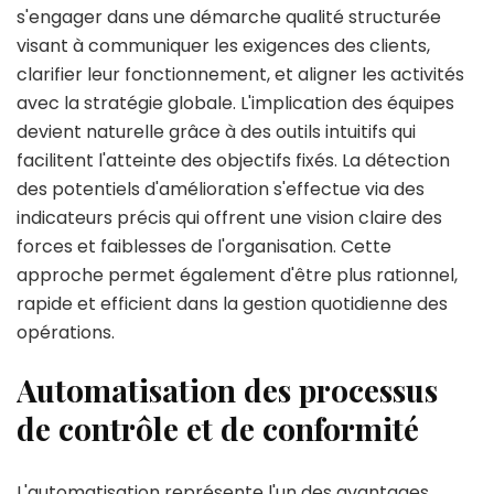
s'engager dans une démarche qualité structurée
visant à communiquer les exigences des clients,
clarifier leur fonctionnement, et aligner les activités
avec la stratégie globale. L'implication des équipes
devient naturelle grâce à des outils intuitifs qui
facilitent l'atteinte des objectifs fixés. La détection
des potentiels d'amélioration s'effectue via des
indicateurs précis qui offrent une vision claire des
forces et faiblesses de l'organisation. Cette
approche permet également d'être plus rationnel,
rapide et efficient dans la gestion quotidienne des
opérations.
Automatisation des processus
de contrôle et de conformité
L'automatisation représente l'un des avantages