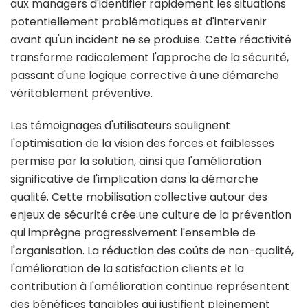
aux managers d'identifier rapidement les situations
potentiellement problématiques et d'intervenir
avant qu'un incident ne se produise. Cette réactivité
transforme radicalement l'approche de la sécurité,
passant d'une logique corrective à une démarche
véritablement préventive.
Les témoignages d'utilisateurs soulignent
l'optimisation de la vision des forces et faiblesses
permise par la solution, ainsi que l'amélioration
significative de l'implication dans la démarche
qualité. Cette mobilisation collective autour des
enjeux de sécurité crée une culture de la prévention
qui imprègne progressivement l'ensemble de
l'organisation. La réduction des coûts de non-qualité,
l'amélioration de la satisfaction clients et la
contribution à l'amélioration continue représentent
des bénéfices tangibles qui justifient pleinement