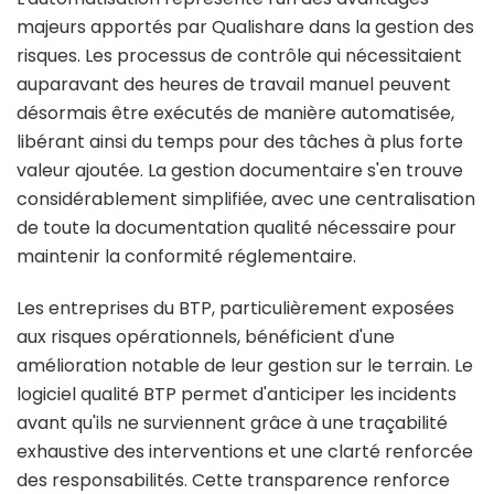
majeurs apportés par Qualishare dans la gestion des
risques. Les processus de contrôle qui nécessitaient
auparavant des heures de travail manuel peuvent
désormais être exécutés de manière automatisée,
libérant ainsi du temps pour des tâches à plus forte
valeur ajoutée. La gestion documentaire s'en trouve
considérablement simplifiée, avec une centralisation
de toute la documentation qualité nécessaire pour
maintenir la conformité réglementaire.
Les entreprises du BTP, particulièrement exposées
aux risques opérationnels, bénéficient d'une
amélioration notable de leur gestion sur le terrain. Le
logiciel qualité BTP permet d'anticiper les incidents
avant qu'ils ne surviennent grâce à une traçabilité
exhaustive des interventions et une clarté renforcée
des responsabilités. Cette transparence renforce