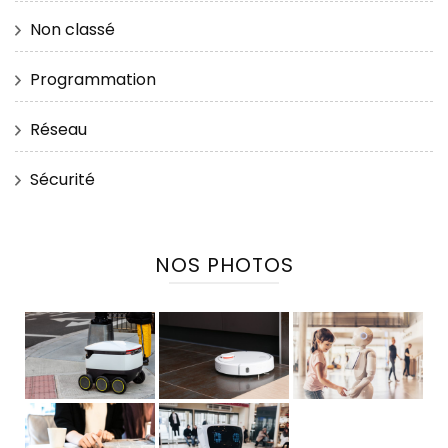
Non classé
Programmation
Réseau
Sécurité
NOS PHOTOS