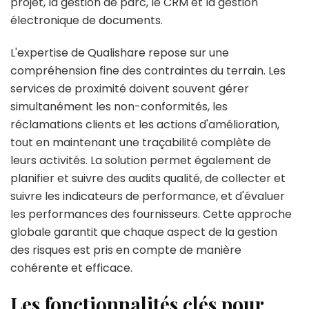
projet, la gestion de parc, le CRM et la gestion
électronique de documents.
L'expertise de Qualishare repose sur une
compréhension fine des contraintes du terrain. Les
services de proximité doivent souvent gérer
simultanément les non-conformités, les
réclamations clients et les actions d'amélioration,
tout en maintenant une traçabilité complète de
leurs activités. La solution permet également de
planifier et suivre des audits qualité, de collecter et
suivre les indicateurs de performance, et d'évaluer
les performances des fournisseurs. Cette approche
globale garantit que chaque aspect de la gestion
des risques est pris en compte de manière
cohérente et efficace.
Les fonctionnalités clés pour