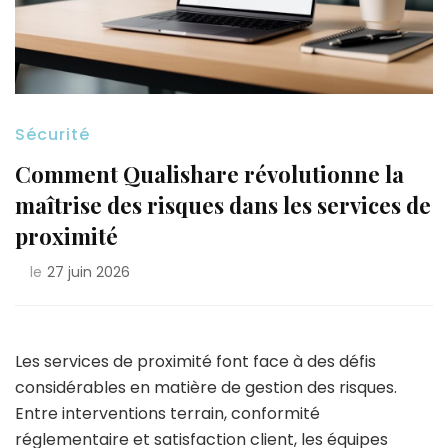
Sécurité
Comment Qualishare révolutionne la
maîtrise des risques dans les services de
proximité
le
27 juin 2026
Les services de proximité font face à des défis
considérables en matière de gestion des risques.
Entre interventions terrain, conformité
réglementaire et satisfaction client, les équipes