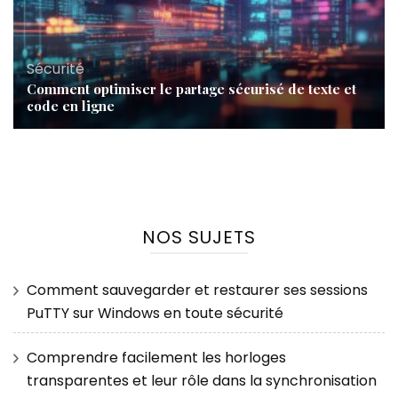
Sécurité
Comment optimiser le partage sécurisé de texte et
code en ligne
NOS SUJETS
Comment sauvegarder et restaurer ses sessions
PuTTY sur Windows en toute sécurité
Comprendre facilement les horloges
transparentes et leur rôle dans la synchronisation