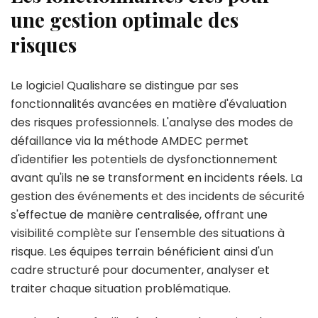
une gestion optimale des
risques
Le logiciel Qualishare se distingue par ses
fonctionnalités avancées en matière d'évaluation
des risques professionnels. L'analyse des modes de
défaillance via la méthode AMDEC permet
d'identifier les potentiels de dysfonctionnement
avant qu'ils ne se transforment en incidents réels. La
gestion des événements et des incidents de sécurité
s'effectue de manière centralisée, offrant une
visibilité complète sur l'ensemble des situations à
risque. Les équipes terrain bénéficient ainsi d'un
cadre structuré pour documenter, analyser et
traiter chaque situation problématique.