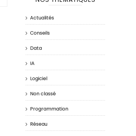
Actualités
Conseils
Data
IA
Logiciel
Non classé
Programmation
Réseau