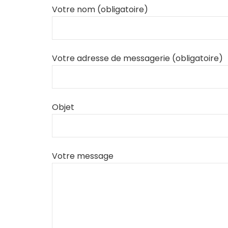
Votre nom (obligatoire)
Votre adresse de messagerie (obligatoire)
Objet
Votre message