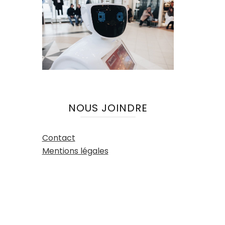
NOUS JOINDRE
Contact
Mentions légales