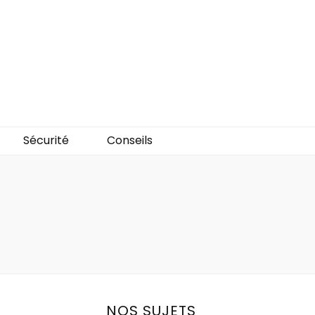
Sécurité
Conseils
NOS SUJETS