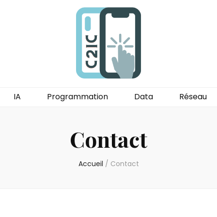
IA
Programmation
Data
Réseau
Contact
Accueil
/
Contact