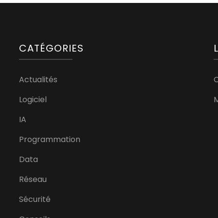
CATÉGORIES
Actualités
Logiciel
M
IA
Programmation
Data
Réseau
Sécurité