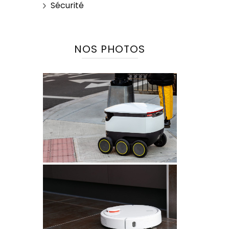
Sécurité
NOS PHOTOS