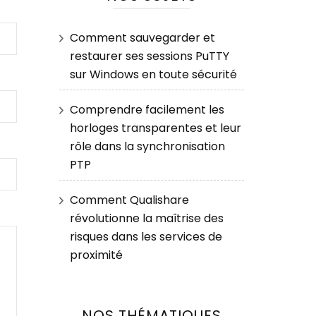
Comment sauvegarder et
restaurer ses sessions PuTTY
sur Windows en toute sécurité
Comprendre facilement les
horloges transparentes et leur
rôle dans la synchronisation
PTP
Comment Qualishare
révolutionne la maîtrise des
risques dans les services de
proximité
NOS THÉMATIQUES