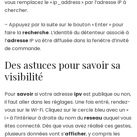
vous remplacez le « ip_address » par l’adresse IP à
chercher.
– Appuyez par la suite sur le bouton « Enter » pour
faire la
recherche
. L’identité du détenteur associé à
l’
adresse
IP va être diffusée dans la fenêtre d’invité
de commande.
Des astuces pour savoir sa
visibilité
Pour
savoir
si votre adresse
ipv
est publique ou non,
il faut aller dans les réglages. Une fois entré, rendez-
vous sur le Wi-Fi. Cliquez sur le cercle bleu avec un «
i » à l’intérieur à droite du nom du
reseau
auquel vous
êtes connecté. Dès que vous avez réalisé ces gestes,
plusieurs données vont s’
afficher
, y compris les