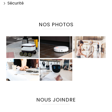
Sécurité
NOS PHOTOS
NOUS JOINDRE