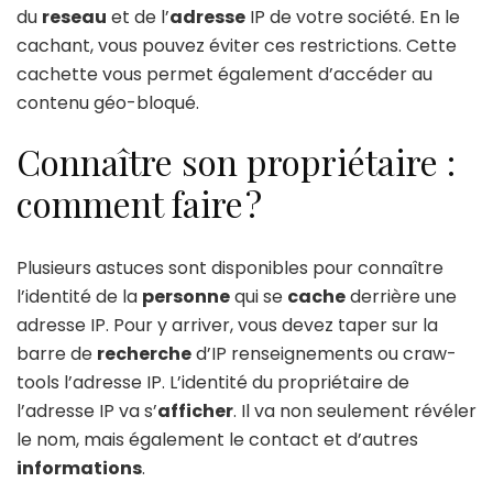
du
reseau
et de l’
adresse
IP de votre société. En le
cachant, vous pouvez éviter ces restrictions. Cette
cachette vous permet également d’accéder au
contenu géo-bloqué.
Connaître son propriétaire :
comment faire ?
Plusieurs astuces sont disponibles pour connaître
l’identité de la
personne
qui se
cache
derrière une
adresse IP. Pour y arriver, vous devez taper sur la
barre de
recherche
d’IP renseignements ou craw-
tools l’adresse IP. L’identité du propriétaire de
l’adresse IP va s’
afficher
. Il va non seulement révéler
le nom, mais également le contact et d’autres
informations
.