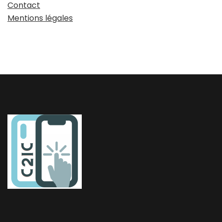
Contact
Mentions légales