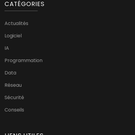
CATÉGORIES
Actualités
Logiciel
IA
Programmation
Data
Réseau
Sécurité
Conseils