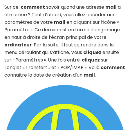
Sur ce,
comment
savoir quand une adresse
mail
a
été créée ? Tout d’abord, vous allez accéder aux
paramètres de votre
mail
en cliquant sur l’icône «
Paramètre ». Ce dernier est en forme d’engrenage
en haut à droite de l’écran principal de votre
ordinateur
. Par la suite, il faut se rendre dans le
menu déroulant qui s’affiche. Vous
cliquez
ensuite
sur « Paramètres ». Une fois entré,
cliquez
sur
l’onglet « Transfert » et « POP/IMAP ». Voilà
comment
connaître la date de création d’un
mail
.