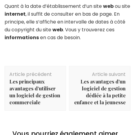
Quant à la date d’établissement d’un site
web
ou site
internet
, il suffit de consulter en bas de page. En
principe, elle s’affiche en intervalle de dates à côté
du copyright du site
web
. Vous y trouverez ces
informations
en cas de besoin.
Navigation
Article précédent
Article suivant
d'article
Les principaux
Les avantages d’un
avantages d’utiliser
logiciel de gestion
un logiciel de gestion
dédiée à la petite
commerciale
enfance et la jeunesse
Vous pourriez également aimer...