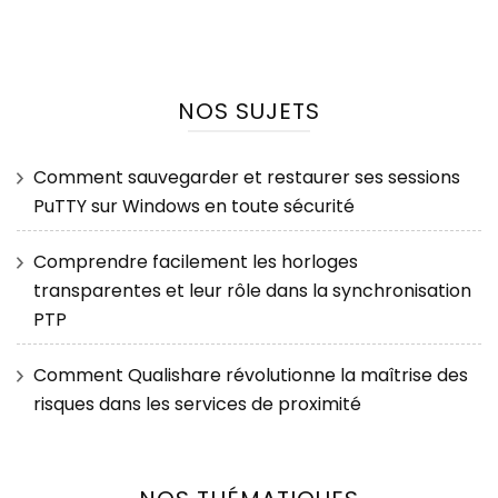
NOS SUJETS
Comment sauvegarder et restaurer ses sessions
PuTTY sur Windows en toute sécurité
Comprendre facilement les horloges
transparentes et leur rôle dans la synchronisation
PTP
Comment Qualishare révolutionne la maîtrise des
risques dans les services de proximité