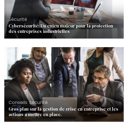
Sécurité
Cybersécurité: Un enjeu majeur pour la protection
des entreprises industrielles
Conseils
,
Sécurité
Gros plan sur la gestion de crise en entreprise et les
actions a mettre en place.