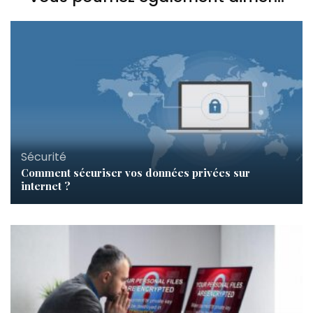
Sécurité
Comment sécuriser vos données privées sur
internet ?