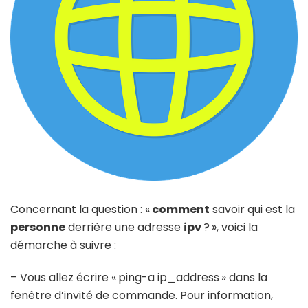
Concernant la question : «
comment
savoir qui est la
personne
derrière une adresse
ipv
? », voici la
démarche à suivre :
– Vous allez écrire « ping-a ip_address » dans la
fenêtre d’invité de commande. Pour information,