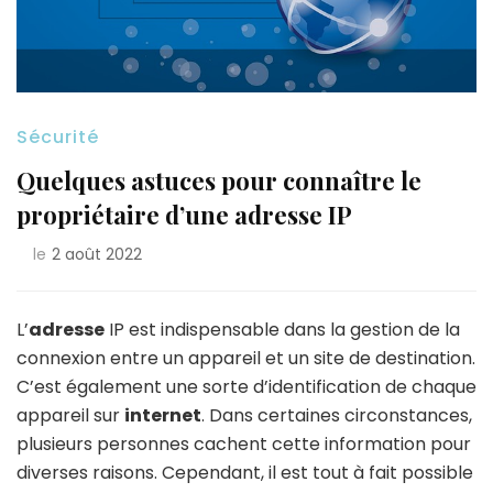
Sécurité
Quelques astuces pour connaître le
propriétaire d’une adresse IP
le
2 août 2022
L’
adresse
IP est indispensable dans la gestion de la
connexion entre un appareil et un site de destination.
C’est également une sorte d’identification de chaque
appareil sur
internet
. Dans certaines circonstances,
plusieurs personnes cachent cette information pour
diverses raisons. Cependant, il est tout à fait possible