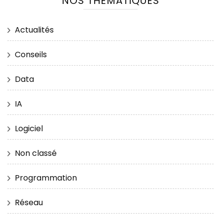
NOS THÉMATIQUES
Actualités
Conseils
Data
IA
Logiciel
Non classé
Programmation
Réseau