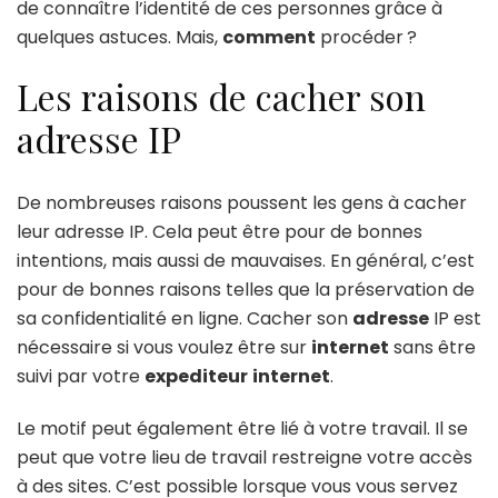
de connaître l’identité de ces personnes grâce à
quelques astuces. Mais,
comment
procéder ?
Les raisons de cacher son
adresse IP
De nombreuses raisons poussent les gens à cacher
leur adresse IP. Cela peut être pour de bonnes
intentions, mais aussi de mauvaises. En général, c’est
pour de bonnes raisons telles que la préservation de
sa confidentialité en ligne. Cacher son
adresse
IP est
nécessaire si vous voulez être sur
internet
sans être
suivi par votre
expediteur
internet
.
Le motif peut également être lié à votre travail. Il se
peut que votre lieu de travail restreigne votre accès
à des sites. C’est possible lorsque vous vous servez