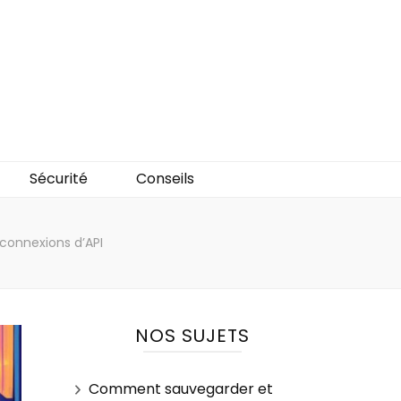
Sécurité
Conseils
s connexions d’API
NOS SUJETS
Comment sauvegarder et