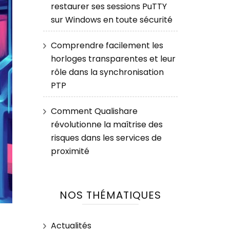
restaurer ses sessions PuTTY
sur Windows en toute sécurité
Comprendre facilement les
horloges transparentes et leur
rôle dans la synchronisation
PTP
Comment Qualishare
révolutionne la maîtrise des
risques dans les services de
proximité
NOS THÉMATIQUES
Actualités