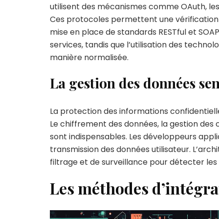
utilisent des mécanismes comme OAuth, les 
Ces protocoles permettent une vérification fi
mise en place de standards RESTful et SOAP
services, tandis que l’utilisation des techn
manière normalisée.
La gestion des données sen
La protection des informations confidentielle
Le chiffrement des données, la gestion des 
sont indispensables. Les développeurs appliq
transmission des données utilisateur. L’arch
filtrage et de surveillance pour détecter les
Les méthodes d’intégra