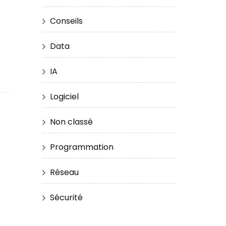
Conseils
Data
IA
Logiciel
Non classé
Programmation
Réseau
Sécurité