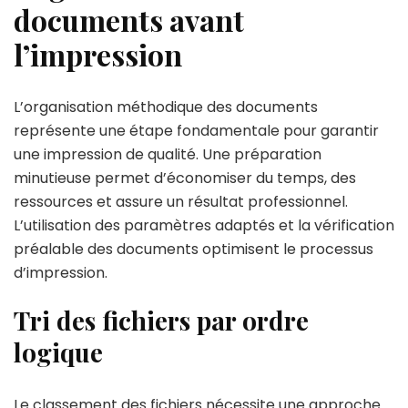
documents avant
l’impression
L’organisation méthodique des documents
représente une étape fondamentale pour garantir
une impression de qualité. Une préparation
minutieuse permet d’économiser du temps, des
ressources et assure un résultat professionnel.
L’utilisation des paramètres adaptés et la vérification
préalable des documents optimisent le processus
d’impression.
Tri des fichiers par ordre
logique
Le classement des fichiers nécessite une approche