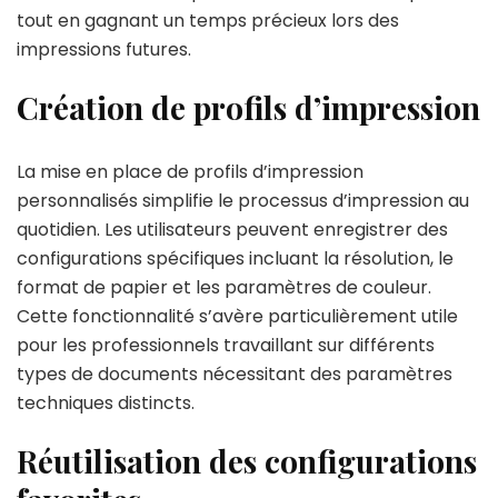
tout en gagnant un temps précieux lors des
impressions futures.
Création de profils d’impression
La mise en place de profils d’impression
personnalisés simplifie le processus d’impression au
quotidien. Les utilisateurs peuvent enregistrer des
configurations spécifiques incluant la résolution, le
format de papier et les paramètres de couleur.
Cette fonctionnalité s’avère particulièrement utile
pour les professionnels travaillant sur différents
types de documents nécessitant des paramètres
techniques distincts.
Réutilisation des configurations