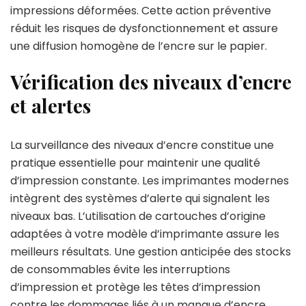
impressions déformées. Cette action préventive
réduit les risques de dysfonctionnement et assure
une diffusion homogène de l’encre sur le papier.
Vérification des niveaux d’encre
et alertes
La surveillance des niveaux d’encre constitue une
pratique essentielle pour maintenir une qualité
d’impression constante. Les imprimantes modernes
intègrent des systèmes d’alerte qui signalent les
niveaux bas. L’utilisation de cartouches d’origine
adaptées à votre modèle d’imprimante assure les
meilleurs résultats. Une gestion anticipée des stocks
de consommables évite les interruptions
d’impression et protège les têtes d’impression
contre les dommages liés à un manque d’encre.