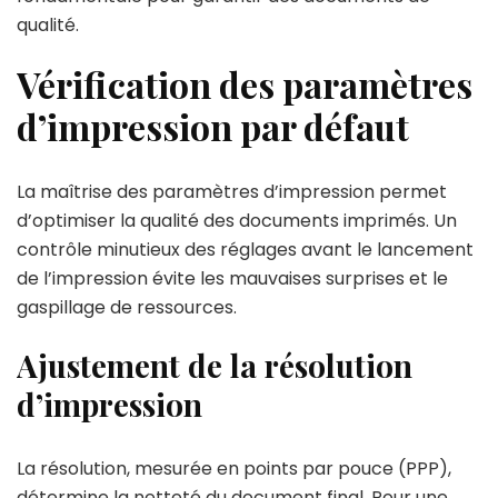
qualité.
Vérification des paramètres
d’impression par défaut
La maîtrise des paramètres d’impression permet
d’optimiser la qualité des documents imprimés. Un
contrôle minutieux des réglages avant le lancement
de l’impression évite les mauvaises surprises et le
gaspillage de ressources.
Ajustement de la résolution
d’impression
La résolution, mesurée en points par pouce (PPP),
détermine la netteté du document final. Pour une