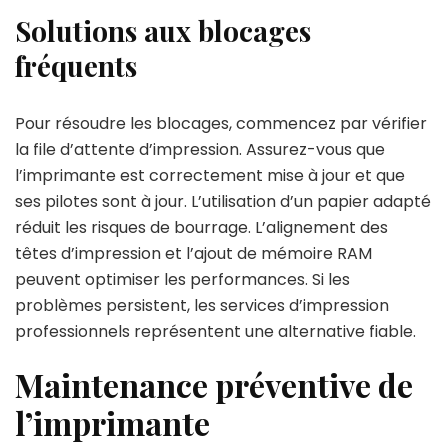
Solutions aux blocages
fréquents
Pour résoudre les blocages, commencez par vérifier
la file d’attente d’impression. Assurez-vous que
l’imprimante est correctement mise à jour et que
ses pilotes sont à jour. L’utilisation d’un papier adapté
réduit les risques de bourrage. L’alignement des
têtes d’impression et l’ajout de mémoire RAM
peuvent optimiser les performances. Si les
problèmes persistent, les services d’impression
professionnels représentent une alternative fiable.
Maintenance préventive de
l’imprimante