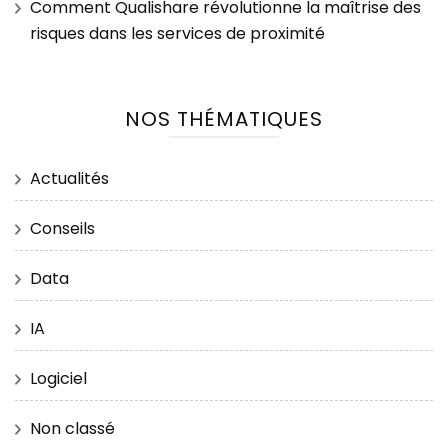
Comment Qualishare révolutionne la maîtrise des
risques dans les services de proximité
NOS THÉMATIQUES
Actualités
Conseils
Data
IA
Logiciel
Non classé