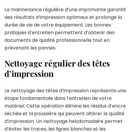
La maintenance régulière d’une imprimante garantit
des résultats d’impression optimaux et prolonge la
durée de vie de votre équipement. Les bonnes
pratiques d’entretien permettent d’obtenir des
documents de qualité professionnelle tout en
prévenant les pannes.
Nettoyage régulier des têtes
d’impression
Le nettoyage des têtes d’impression représente une
étape fondamentale dans l’entretien de votre
matériel. Cette opération élimine les résidus d’encre
séchée et la poussière qui peuvent altérer la qualité
d’impression. Un nettoyage hebdomadaire permet
d’éviter les traces, les lignes blanches et les