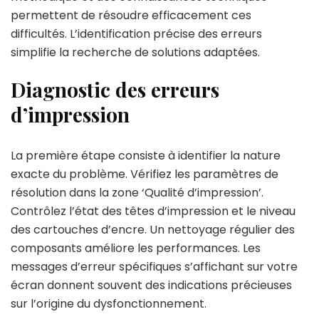
permettent de résoudre efficacement ces
difficultés. L’identification précise des erreurs
simplifie la recherche de solutions adaptées.
Diagnostic des erreurs
d’impression
La première étape consiste à identifier la nature
exacte du problème. Vérifiez les paramètres de
résolution dans la zone ‘Qualité d’impression’.
Contrôlez l’état des têtes d’impression et le niveau
des cartouches d’encre. Un nettoyage régulier des
composants améliore les performances. Les
messages d’erreur spécifiques s’affichant sur votre
écran donnent souvent des indications précieuses
sur l’origine du dysfonctionnement.