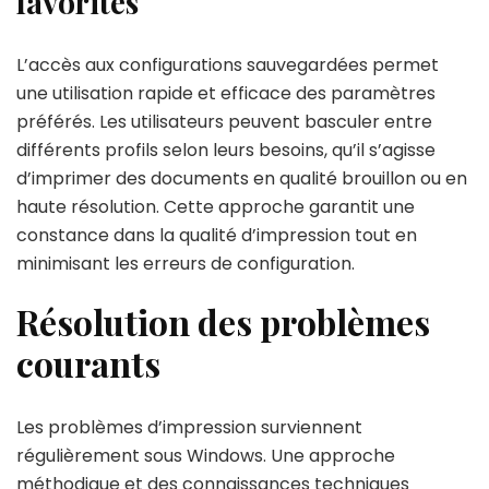
favorites
L’accès aux configurations sauvegardées permet
une utilisation rapide et efficace des paramètres
préférés. Les utilisateurs peuvent basculer entre
différents profils selon leurs besoins, qu’il s’agisse
d’imprimer des documents en qualité brouillon ou en
haute résolution. Cette approche garantit une
constance dans la qualité d’impression tout en
minimisant les erreurs de configuration.
Résolution des problèmes
courants
Les problèmes d’impression surviennent
régulièrement sous Windows. Une approche
méthodique et des connaissances techniques