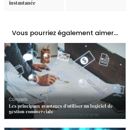
instantanée
Vous pourriez également aimer...
Conseils
Les principaux avantages d’utiliser un logiciel de
gestion commerciale