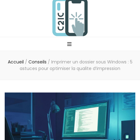
C2ic
Votre professionnel tech
Accueil
/
Conseils
/
Imprimer un dossier sous Windows : 5
astuces pour optimiser la qualite d’impression