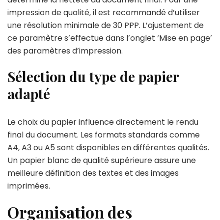
impression de qualité, il est recommandé d’utiliser
une résolution minimale de 30 PPP. L’ajustement de
ce paramètre s’effectue dans l’onglet ‘Mise en page’
des paramètres d’impression.
Sélection du type de papier
adapté
Le choix du papier influence directement le rendu
final du document. Les formats standards comme
A4, A3 ou A5 sont disponibles en différentes qualités.
Un papier blanc de qualité supérieure assure une
meilleure définition des textes et des images
imprimées.
Organisation des