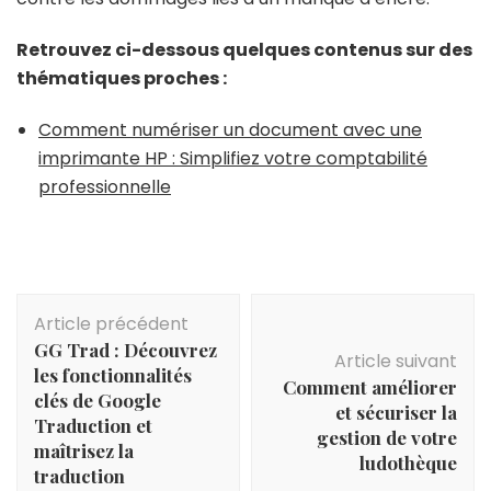
Retrouvez ci-dessous quelques contenus sur des
thématiques proches :
Comment numériser un document avec une
imprimante HP : Simplifiez votre comptabilité
professionnelle
Navigation
Article précédent
d'article
GG Trad : Découvrez
Article suivant
les fonctionnalités
Comment améliorer
clés de Google
et sécuriser la
Traduction et
gestion de votre
maîtrisez la
ludothèque
traduction