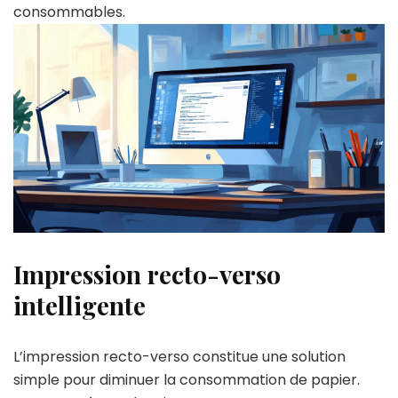
consommables.
Impression recto-verso
intelligente
L’impression recto-verso constitue une solution
simple pour diminuer la consommation de papier.