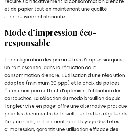
réduire significativement la consommation d’encre
et de papier tout en maintenant une qualité
d’impression satisfaisante.
Mode d’impression éco-
responsable
La configuration des paramètres d’impression joue
un rôle essentiel dans la réduction de la
consommation d’encre. L’utilisation d’une résolution
adaptée (minimum 30 ppp) et le choix de polices
économes permettent d’optimiser l’utilisation des
cartouches. La sélection du mode brouillon depuis
l’onglet ‘Mise en page’ offre une alternative pratique
pour les documents de travail. L’entretien régulier de
l’imprimante, notamment le nettoyage des têtes
d’impression, garantit une utilisation efficace des