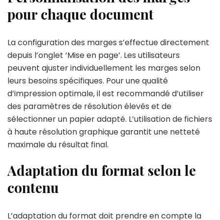
pour chaque document
La configuration des marges s’effectue directement
depuis l’onglet ‘Mise en page’. Les utilisateurs
peuvent ajuster individuellement les marges selon
leurs besoins spécifiques. Pour une qualité
d’impression optimale, il est recommandé d’utiliser
des paramètres de résolution élevés et de
sélectionner un papier adapté. L’utilisation de fichiers
à haute résolution graphique garantit une netteté
maximale du résultat final.
Adaptation du format selon le
contenu
L’adaptation du format doit prendre en compte la