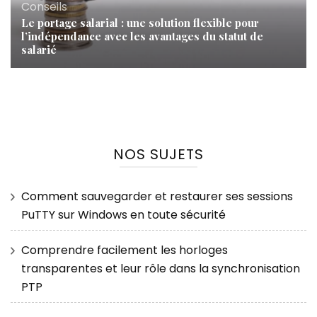
Conseils
Le portage salarial : une solution flexible pour
l’indépendance avec les avantages du statut de
salarié
NOS SUJETS
Comment sauvegarder et restaurer ses sessions
PuTTY sur Windows en toute sécurité
Comprendre facilement les horloges
transparentes et leur rôle dans la synchronisation
PTP