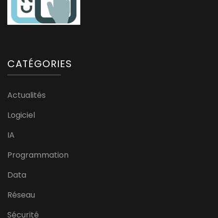
CATÉGORIES
Actualités
Logiciel
IA
Programmation
Data
Réseau
Sécurité