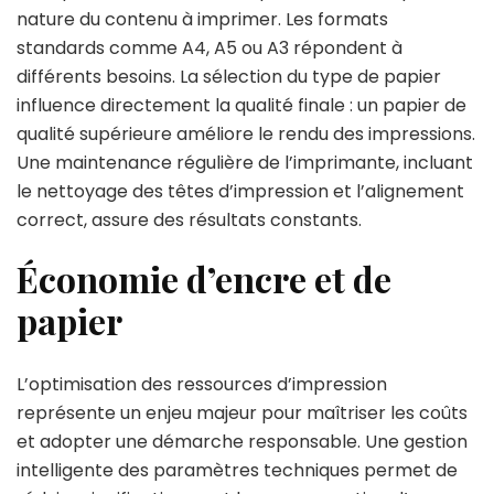
nature du contenu à imprimer. Les formats
standards comme A4, A5 ou A3 répondent à
différents besoins. La sélection du type de papier
influence directement la qualité finale : un papier de
qualité supérieure améliore le rendu des impressions.
Une maintenance régulière de l’imprimante, incluant
le nettoyage des têtes d’impression et l’alignement
correct, assure des résultats constants.
Économie d’encre et de
papier
L’optimisation des ressources d’impression
représente un enjeu majeur pour maîtriser les coûts
et adopter une démarche responsable. Une gestion
intelligente des paramètres techniques permet de