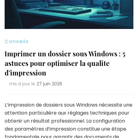
Conseils
Imprimer un dossier sous Windows : 5
astuces pour optimiser la qualite
d’impression
mis à jour le
27 juin 2026
L’impression de dossiers sous Windows nécessite une
attention particulière aux réglages techniques pour
obtenir un résultat professionnel. La configuration
des paramètres d’impression constitue une étape
fondamentale pour garantir des documents de