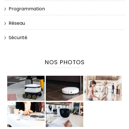
Programmation
Réseau
Sécurité
NOS PHOTOS