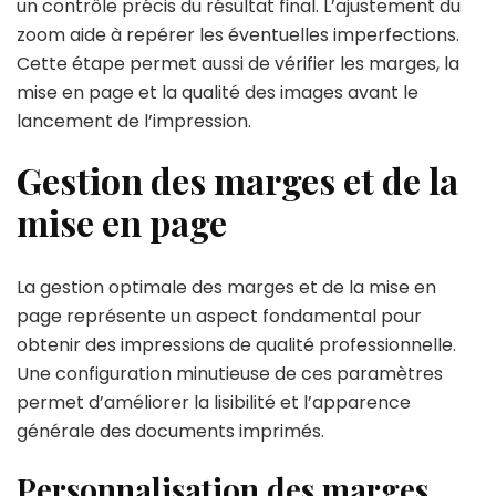
un contrôle précis du résultat final. L’ajustement du
zoom aide à repérer les éventuelles imperfections.
Cette étape permet aussi de vérifier les marges, la
mise en page et la qualité des images avant le
lancement de l’impression.
Gestion des marges et de la
mise en page
La gestion optimale des marges et de la mise en
page représente un aspect fondamental pour
obtenir des impressions de qualité professionnelle.
Une configuration minutieuse de ces paramètres
permet d’améliorer la lisibilité et l’apparence
générale des documents imprimés.
Personnalisation des marges