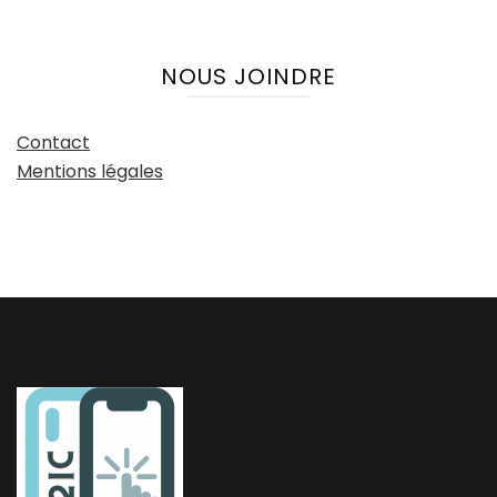
NOUS JOINDRE
Contact
Mentions légales