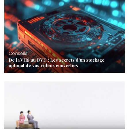
Conseils
De la VHS au DVD : Les secrets d’un stockage
optimal de vos vidéos converties