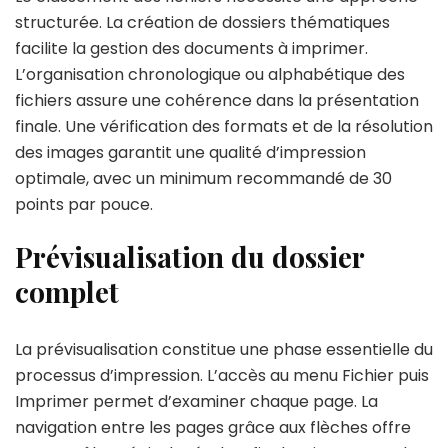
structurée. La création de dossiers thématiques
facilite la gestion des documents à imprimer.
L’organisation chronologique ou alphabétique des
fichiers assure une cohérence dans la présentation
finale. Une vérification des formats et de la résolution
des images garantit une qualité d’impression
optimale, avec un minimum recommandé de 30
points par pouce.
Prévisualisation du dossier
complet
La prévisualisation constitue une phase essentielle du
processus d’impression. L’accès au menu Fichier puis
Imprimer permet d’examiner chaque page. La
navigation entre les pages grâce aux flèches offre