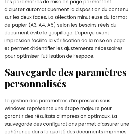
Les paramètres de mise en page permettent
d’ajuster automatiquement la disposition du contenu
sur les deux faces. La sélection minutieuse du format
de papier (A3, A4, A5) selon les besoins réels du
document évite le gaspillage. L’aperçu avant
impression facilite la vérification de la mise en page
et permet d’identifier les ajustements nécessaires
pour optimiser l’utilisation de l’espace.
Sauvegarde des paramètres
personnalisés
La gestion des paramètres d’impression sous
Windows représente une étape majeure pour
garantir des résultats d’impression optimaux. La
sauvegarde des configurations permet d’assurer une
cohérence dans la qualité des documents imprimés