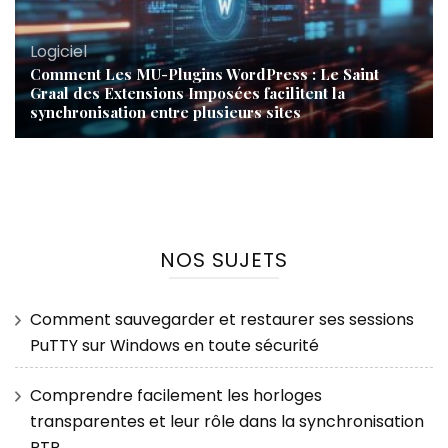
Logiciel
Comment Les MU-Plugins WordPress : Le Saint
Graal des Extensions Imposées facilitent la
synchronisation entre plusieurs sites
NOS SUJETS
Comment sauvegarder et restaurer ses sessions
PuTTY sur Windows en toute sécurité
Comprendre facilement les horloges
transparentes et leur rôle dans la synchronisation
PTP