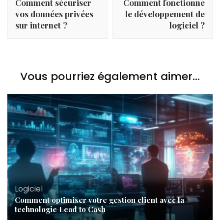
Comment sécuriser
Comment fonctionne
vos données privées
le développement de
sur internet ?
logiciel ?
Vous pourriez également aimer...
Logiciel
Comment optimiser votre gestion client avec la
technologie Lead to Cash