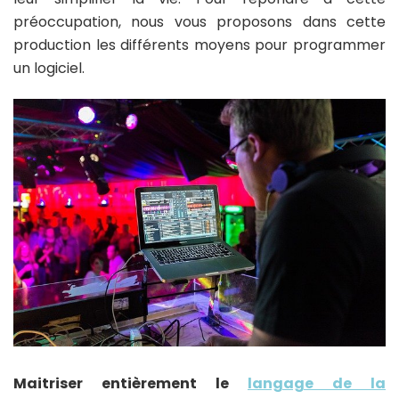
préoccupation, nous vous proposons dans cette
production les différents moyens pour programmer
un logiciel.
Maitriser entièrement le
langage de la