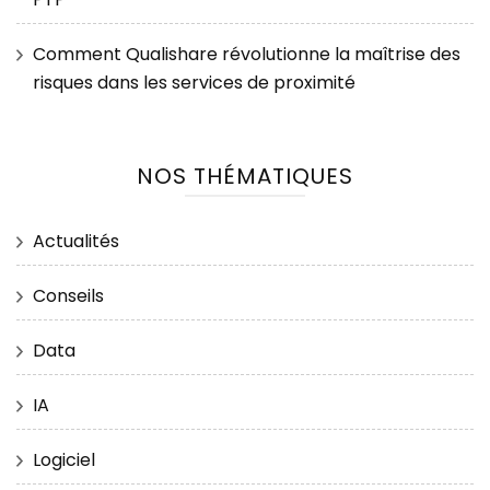
Comment Qualishare révolutionne la maîtrise des
risques dans les services de proximité
NOS THÉMATIQUES
Actualités
Conseils
Data
IA
Logiciel