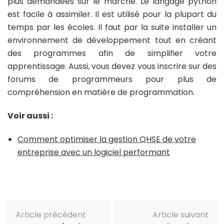
plus demandées sur le marché. Le langage python
est facile à assimiler. Il est utilisé pour la plupart du
temps par les écoles. Il faut par la suite installer un
environnement de développement tout en créant
des programmes afin de simplifier votre
apprentissage. Aussi, vous devez vous inscrire sur des
forums de programmeurs pour plus de
compréhension en matière de programmation.
Voir aussi :
Comment optimiser la gestion QHSE de votre
entreprise avec un logiciel performant
Navigation
Article précédent
Article suivant
d'article