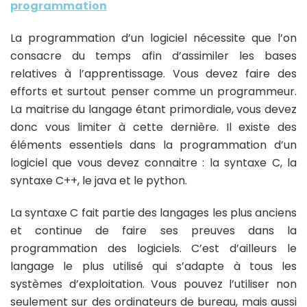
programmation
La programmation d’un logiciel nécessite que l’on
consacre du temps afin d’assimiler les bases
relatives à l’apprentissage. Vous devez faire des
efforts et surtout penser comme un programmeur.
La maitrise du langage étant primordiale, vous devez
donc vous limiter à cette dernière. Il existe des
éléments essentiels dans la programmation d’un
logiciel que vous devez connaitre : la syntaxe C, la
syntaxe C++, le java et le python.
La syntaxe C fait partie des langages les plus anciens
et continue de faire ses preuves dans la
programmation des logiciels. C’est d’ailleurs le
langage le plus utilisé qui s’adapte à tous les
systèmes d’exploitation. Vous pouvez l’utiliser non
seulement sur des ordinateurs de bureau, mais aussi