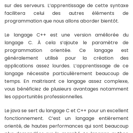
sur des serveurs. L’apprentissage de cette syntaxe
facilitera celui des autres éléments de
programmation que nous allons aborder bientôt.
Le langage C++ est une version améliorée du
langage C. À cela s’ajoute le paramètre de
programmation orientée. Ce langage est
généralement utilisé pour la création des
applications assez lourdes. L’apprentissage de ce
langage nécessite particulièrement beaucoup de
temps. En maitrisant ce langage assez complexe,
vous bénéficiez de plusieurs avantages notamment
les opportunités professionnelles.
Le java se sert du langage C et C++ pour un excellent
fonctionnement. C’est un langage entièrement
orienté, de hautes performances qui sont beaucoup