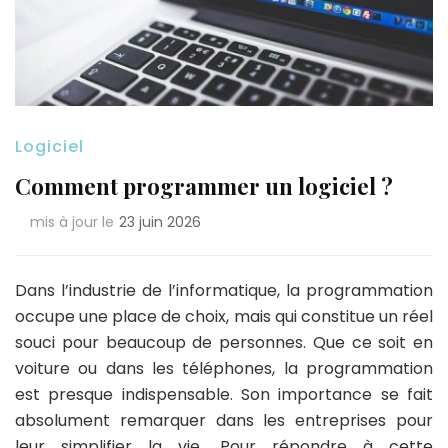
Logiciel
Comment programmer un logiciel ?
mis à jour le
23 juin 2026
Dans l’industrie de l’informatique, la programmation
occupe une place de choix, mais qui constitue un réel
souci pour beaucoup de personnes. Que ce soit en
voiture ou dans les téléphones, la programmation
est presque indispensable. Son importance se fait
absolument remarquer dans les entreprises pour
leur simplifier la vie. Pour répondre à cette