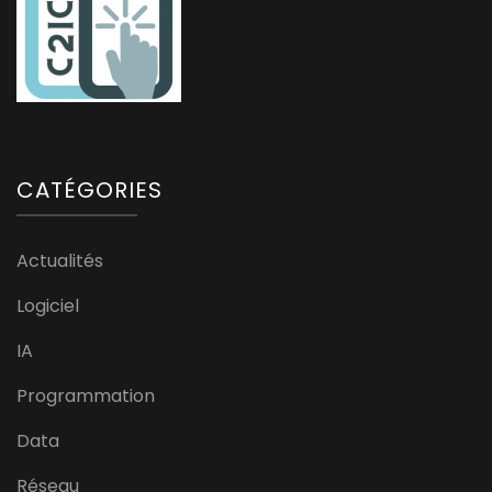
CATÉGORIES
Actualités
Logiciel
IA
Programmation
Data
Réseau