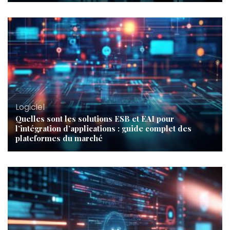
Logiciel
Quelles sont les solutions ESB et EAI pour
l’intégration d’applications : guide complet des
plateformes du marché