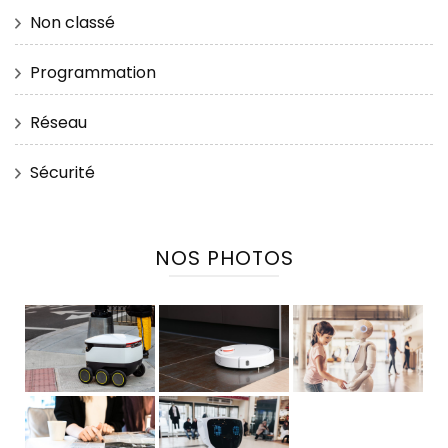
Non classé
Programmation
Réseau
Sécurité
NOS PHOTOS