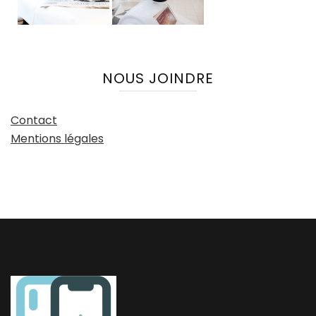
NOUS JOINDRE
Contact
Mentions légales