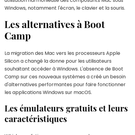
utilisation harmonieuse des composants Mac sous
Windows, notamment l'écran, le clavier et la souris.
Les alternatives à Boot
Camp
La migration des Mac vers les processeurs Apple
Silicon a changé la donne pour les utilisateurs
souhaitant accéder à Windows. L'absence de Boot
Camp sur ces nouveaux systèmes a créé un besoin
d'alternatives performantes pour faire fonctionner
les applications Windows sur macOS.
Les émulateurs gratuits et leurs
caractéristiques