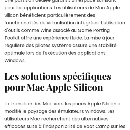
Une partition dédiée garantit un espace suffisant
pour les applications. Les utilisateurs de Mac Apple
Silicon bénéficient particulièrement des
fonctionnalités de virtualisation intégrées. L'utilisation
d'outils comme Wine associé au Game Porting
Toolkit offre une expérience fluide. La mise à jour
régulière des pilotes système assure une stabilité
optimale lors de l'exécution des applications
Windows.
Les solutions spécifiques
pour Mac Apple Silicon
La transition des Mac vers les puces Apple Silicon a
modifié le paysage des émulateurs Windows. Les
utilisateurs Mac recherchent des alternatives
efficaces suite à l'indisponibilité de Boot Camp sur les