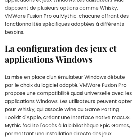
disposent de plusieurs options comme Whisky,
VMWare Fusion Pro ou Mythic, chacune offrant des
fonctionnalités spécifiques adaptées à différents
besoins.
La configuration des jeux et
applications Windows
La mise en place d'un émulateur Windows débute
par le choix du logiciel adapté. VMWare Fusion Pro
propose une compatibilité quasi universelle avec les
applications Windows. Les utilisateurs peuvent opter
pour Whisky, qui associe Wine au Game Porting
Toolkit d'Apple, créant une interface native macOS.
Mythic facilite l'accès à la bibliothèque Epic Games,
permettant une installation directe des jeux