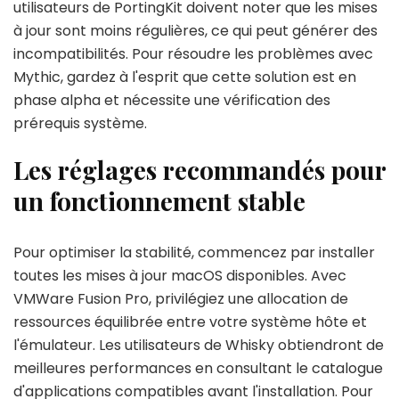
utilisateurs de PortingKit doivent noter que les mises
à jour sont moins régulières, ce qui peut générer des
incompatibilités. Pour résoudre les problèmes avec
Mythic, gardez à l'esprit que cette solution est en
phase alpha et nécessite une vérification des
prérequis système.
Les réglages recommandés pour
un fonctionnement stable
Pour optimiser la stabilité, commencez par installer
toutes les mises à jour macOS disponibles. Avec
VMWare Fusion Pro, privilégiez une allocation de
ressources équilibrée entre votre système hôte et
l'émulateur. Les utilisateurs de Whisky obtiendront de
meilleures performances en consultant le catalogue
d'applications compatibles avant l'installation. Pour