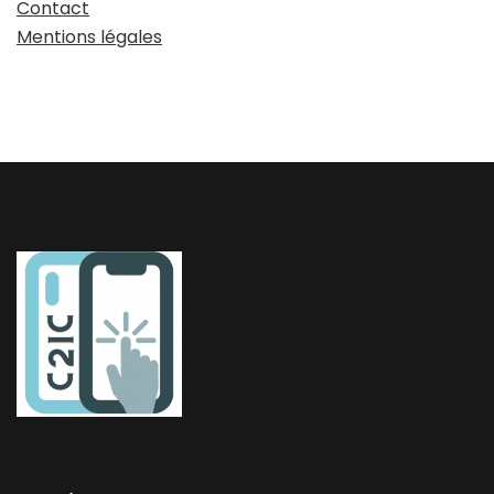
Contact
Mentions légales