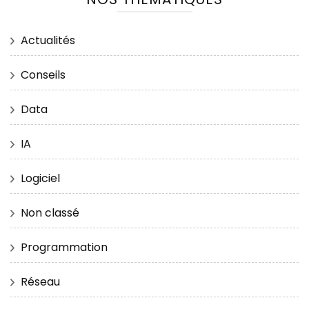
Actualités
Conseils
Data
IA
Logiciel
Non classé
Programmation
Réseau