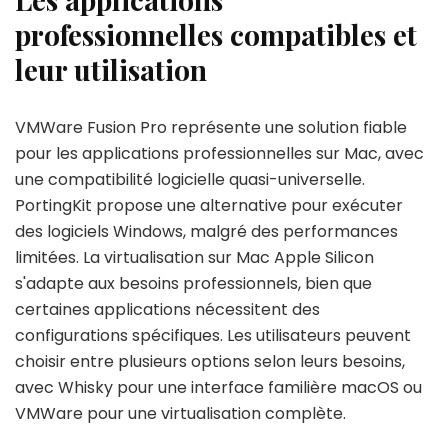
professionnelles compatibles et
leur utilisation
VMWare Fusion Pro représente une solution fiable
pour les applications professionnelles sur Mac, avec
une compatibilité logicielle quasi-universelle.
PortingKit propose une alternative pour exécuter
des logiciels Windows, malgré des performances
limitées. La virtualisation sur Mac Apple Silicon
s'adapte aux besoins professionnels, bien que
certaines applications nécessitent des
configurations spécifiques. Les utilisateurs peuvent
choisir entre plusieurs options selon leurs besoins,
avec Whisky pour une interface familière macOS ou
VMWare pour une virtualisation complète.