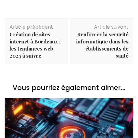
Navigation
Article précédent
Article suivant
d'article
Création de sites
Renforcer la sécurité
internet à Bordeaux :
informatique dans les
les tendances web
établissements de
2025 à suivre
santé
Vous pourriez également aimer...