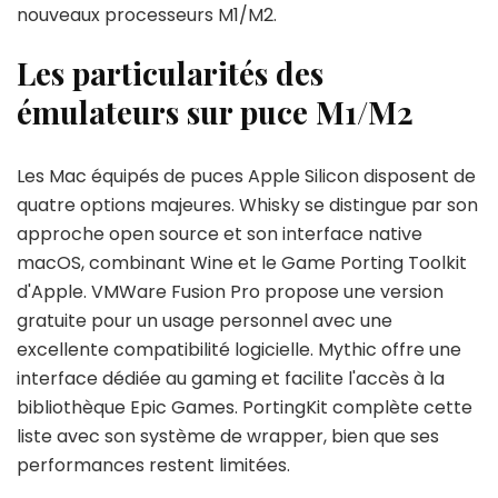
nouveaux processeurs M1/M2.
Les particularités des
émulateurs sur puce M1/M2
Les Mac équipés de puces Apple Silicon disposent de
quatre options majeures. Whisky se distingue par son
approche open source et son interface native
macOS, combinant Wine et le Game Porting Toolkit
d'Apple. VMWare Fusion Pro propose une version
gratuite pour un usage personnel avec une
excellente compatibilité logicielle. Mythic offre une
interface dédiée au gaming et facilite l'accès à la
bibliothèque Epic Games. PortingKit complète cette
liste avec son système de wrapper, bien que ses
performances restent limitées.