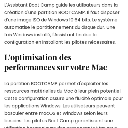
L'Assistant Boot Camp guide les utilisateurs dans la
création d'une partition BOOTCAMP. Il faut disposer
d'une image ISO de Windows 10 64 bits. Le système
automatise le partitionnement du disque dur. Une
fois Windows installé, l'Assistant finalise la
configuration en installant les pilotes nécessaires.
L'optimisation des
performances sur votre Mac
La partition BOOTCAMP permet d'exploiter les
ressources matérielles du Mac à leur plein potentiel.
Cette configuration assure une fluidité optimale pour
les applications Windows. Les utilisateurs peuvent
basculer entre macOS et Windows selon leurs
besoins. Les pilotes Boot Camp garantissent une