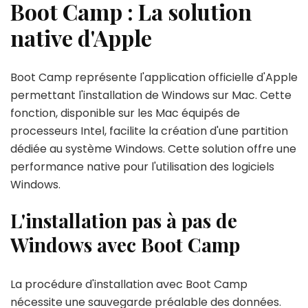
Boot Camp : La solution
native d'Apple
Boot Camp représente l'application officielle d'Apple
permettant l'installation de Windows sur Mac. Cette
fonction, disponible sur les Mac équipés de
processeurs Intel, facilite la création d'une partition
dédiée au système Windows. Cette solution offre une
performance native pour l'utilisation des logiciels
Windows.
L'installation pas à pas de
Windows avec Boot Camp
La procédure d'installation avec Boot Camp
nécessite une sauvegarde préalable des données.