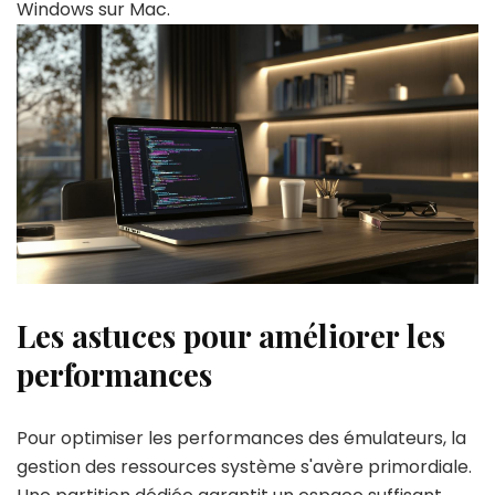
Windows sur Mac.
Les astuces pour améliorer les
performances
Pour optimiser les performances des émulateurs, la
gestion des ressources système s'avère primordiale.