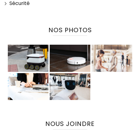
Sécurité
NOS PHOTOS
NOUS JOINDRE