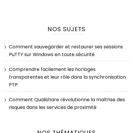
NOS SUJETS
Comment sauvegarder et restaurer ses sessions
PuTTY sur Windows en toute sécurité
Comprendre facilement les horloges
transparentes et leur rôle dans la synchronisation
PTP
Comment Qualishare révolutionne la maîtrise des
risques dans les services de proximité
NOS THÉMATIQUES