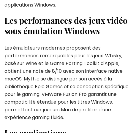
applications Windows.
Les performances des jeux vidéo
sous émulation Windows
Les émulateurs modernes proposent des
performances remarquables pour les jeux. Whisky,
basé sur Wine et le Game Porting Toolkit d'Apple,
obtient une note de 8/10 avec son interface native
macOS. Mythic se distingue par son accès à la
bibliothèque Epic Games et sa conception spécifique
pour le gaming. VMWare Fusion Pro garantit une
compatibilité étendue pour les titres Windows,
permettant aux joueurs Mac de profiter d'une
expérience gaming fluide.
Les applications