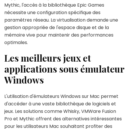
Mythic, l'accès à la bibliothèque Epic Games
nécessite une configuration spécifique des
paramètres réseau. La virtualisation demande une
gestion appropriée de l'espace disque et de la
mémoire vive pour maintenir des performances
optimales.
Les meilleurs jeux et
applications sous émulateur
Windows
L'utilisation d'émulateurs Windows sur Mac permet
d'accéder à une vaste bibliothèque de logiciels et
jeux. Les solutions comme Whisky, VMWare Fusion
Pro et Mythic offrent des alternatives intéressantes
pour les utilisateurs Mac souhaitant profiter des