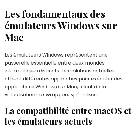
Les fondamentaux des
émulateurs Windows sur
Mac
Les émulateurs Windows représentent une
passerelle essentielle entre deux mondes
informatiques distincts. Les solutions actuelles
offrent différentes approches pour exécuter des
applications Windows sur Mac, allant de la
virtualisation aux wrappers spécialisés.
La compatibilité entre macOS et
les émulateurs actuels