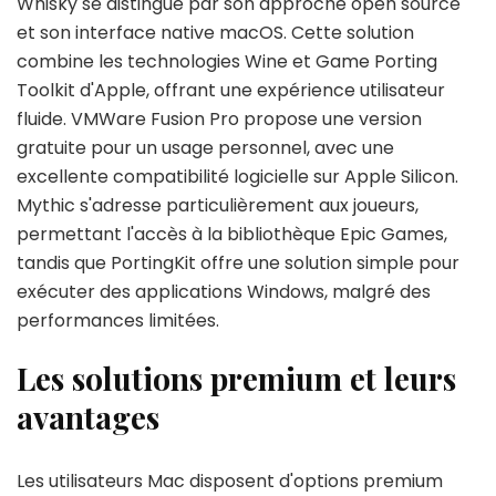
Whisky se distingue par son approche open source
et son interface native macOS. Cette solution
combine les technologies Wine et Game Porting
Toolkit d'Apple, offrant une expérience utilisateur
fluide. VMWare Fusion Pro propose une version
gratuite pour un usage personnel, avec une
excellente compatibilité logicielle sur Apple Silicon.
Mythic s'adresse particulièrement aux joueurs,
permettant l'accès à la bibliothèque Epic Games,
tandis que PortingKit offre une solution simple pour
exécuter des applications Windows, malgré des
performances limitées.
Les solutions premium et leurs
avantages
Les utilisateurs Mac disposent d'options premium