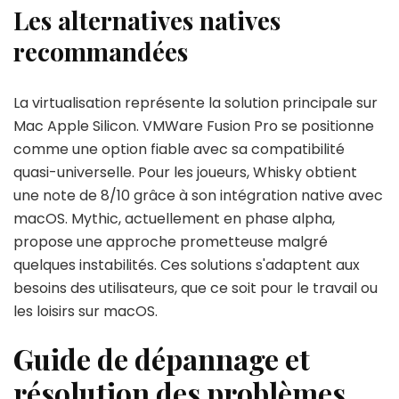
Les alternatives natives
recommandées
La virtualisation représente la solution principale sur
Mac Apple Silicon. VMWare Fusion Pro se positionne
comme une option fiable avec sa compatibilité
quasi-universelle. Pour les joueurs, Whisky obtient
une note de 8/10 grâce à son intégration native avec
macOS. Mythic, actuellement en phase alpha,
propose une approche prometteuse malgré
quelques instabilités. Ces solutions s'adaptent aux
besoins des utilisateurs, que ce soit pour le travail ou
les loisirs sur macOS.
Guide de dépannage et
résolution des problèmes