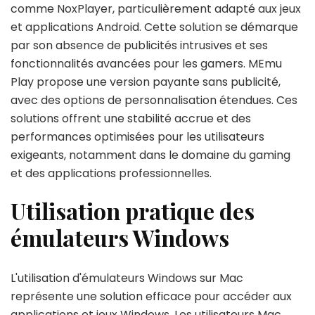
comme NoxPlayer, particulièrement adapté aux jeux
et applications Android. Cette solution se démarque
par son absence de publicités intrusives et ses
fonctionnalités avancées pour les gamers. MEmu
Play propose une version payante sans publicité,
avec des options de personnalisation étendues. Ces
solutions offrent une stabilité accrue et des
performances optimisées pour les utilisateurs
exigeants, notamment dans le domaine du gaming
et des applications professionnelles.
Utilisation pratique des
émulateurs Windows
L'utilisation d'émulateurs Windows sur Mac
représente une solution efficace pour accéder aux
applications et jeux Windows. Les utilisateurs Mac