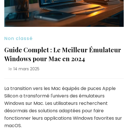
Non classé
Guide Complet : Le Meilleur Émulateur
Windows pour Mac en 2024
le
14 mars 2025
La transition vers les Mac équipés de puces Apple
Silicon a transformé l'univers des émulateurs
Windows sur Mac. Les utilisateurs recherchent
désormais des solutions adaptées pour faire
fonctionner leurs applications Windows favorites sur
macOS.