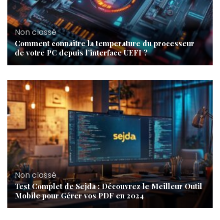
Non classé
Comment connaitre la temperature du processeur
de votre PC depuis l’interface UEFI ?
Non classé
Test Complet de Sejda : Découvrez le Meilleur Outil
Mobile pour Gérer vos PDF en 2024