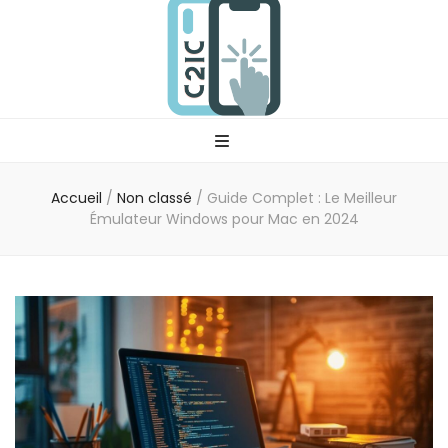
C2ic
Votre professionnel tech
Accueil
/
Non classé
/
Guide Complet : Le Meilleur
Émulateur Windows pour Mac en 2024