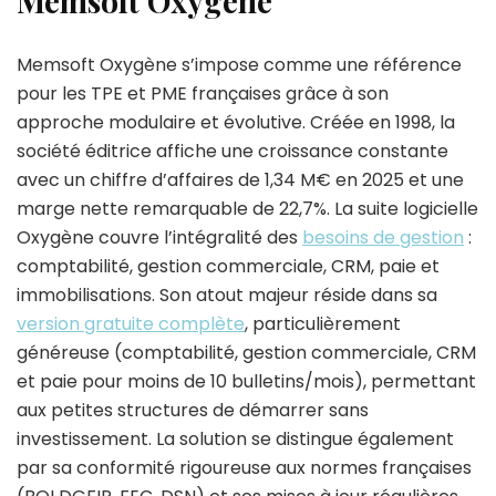
Memsoft Oxygène
Memsoft Oxygène s’impose comme une référence
pour les TPE et PME françaises grâce à son
approche modulaire et évolutive. Créée en 1998, la
société éditrice affiche une croissance constante
avec un chiffre d’affaires de 1,34 M€ en 2025 et une
marge nette remarquable de 22,7%. La suite logicielle
Oxygène couvre l’intégralité des
besoins de gestion
:
comptabilité, gestion commerciale, CRM, paie et
immobilisations. Son atout majeur réside dans sa
version gratuite complète
, particulièrement
généreuse (comptabilité, gestion commerciale, CRM
et paie pour moins de 10 bulletins/mois), permettant
aux petites structures de démarrer sans
investissement. La solution se distingue également
par sa conformité rigoureuse aux normes françaises