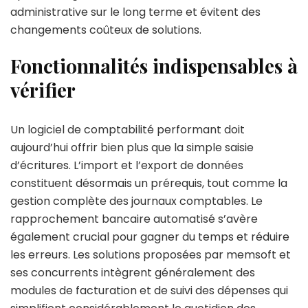
administrative sur le long terme et évitent des
changements coûteux de solutions.
Fonctionnalités indispensables à
vérifier
Un logiciel de comptabilité performant doit
aujourd’hui offrir bien plus que la simple saisie
d’écritures. L’import et l’export de données
constituent désormais un prérequis, tout comme la
gestion complète des journaux comptables. Le
rapprochement bancaire automatisé s’avère
également crucial pour gagner du temps et réduire
les erreurs. Les solutions proposées par memsoft et
ses concurrents intègrent généralement des
modules de facturation et de suivi des dépenses qui