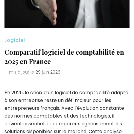
Logiciel
Comparatif logiciel de comptabilité en
2025 en France
mis à jour le
29 juin 2026
En 2025, le choix d’un logiciel de comptabilité adapté
à son entreprise reste un défi majeur pour les
entrepreneurs français. Avec l’évolution constante
des normes comptables et des technologies, il
devient essentiel de comparer soigneusement les
solutions disponibles sur le marché. Cette analyse