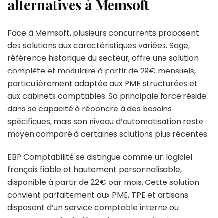
alternatives à Memsoft
Face à Memsoft, plusieurs concurrents proposent
des solutions aux caractéristiques variées. Sage,
référence historique du secteur, offre une solution
complète et modulaire à partir de 29€ mensuels,
particulièrement adaptée aux PME structurées et
aux cabinets comptables. Sa principale force réside
dans sa capacité à répondre à des besoins
spécifiques, mais son niveau d’automatisation reste
moyen comparé à certaines solutions plus récentes.
EBP Comptabilité se distingue comme un logiciel
français fiable et hautement personnalisable,
disponible à partir de 22€ par mois. Cette solution
convient parfaitement aux PME, TPE et artisans
disposant d’un service comptable interne ou