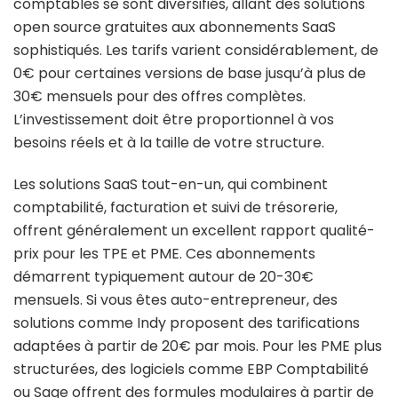
comptables se sont diversifiés, allant des solutions
open source gratuites aux abonnements SaaS
sophistiqués. Les tarifs varient considérablement, de
0€ pour certaines versions de base jusqu’à plus de
30€ mensuels pour des offres complètes.
L’investissement doit être proportionnel à vos
besoins réels et à la taille de votre structure.
Les solutions SaaS tout-en-un, qui combinent
comptabilité, facturation et suivi de trésorerie,
offrent généralement un excellent rapport qualité-
prix pour les TPE et PME. Ces abonnements
démarrent typiquement autour de 20-30€
mensuels. Si vous êtes auto-entrepreneur, des
solutions comme Indy proposent des tarifications
adaptées à partir de 20€ par mois. Pour les PME plus
structurées, des logiciels comme EBP Comptabilité
ou Sage offrent des formules modulaires à partir de