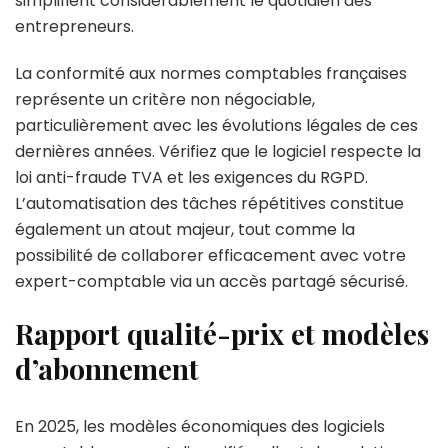
simplifient considérablement le quotidien des
entrepreneurs.
La conformité aux normes comptables françaises
représente un critère non négociable,
particulièrement avec les évolutions légales de ces
dernières années. Vérifiez que le logiciel respecte la
loi anti-fraude TVA et les exigences du RGPD.
L’automatisation des tâches répétitives constitue
également un atout majeur, tout comme la
possibilité de collaborer efficacement avec votre
expert-comptable via un accès partagé sécurisé.
Rapport qualité-prix et modèles
d’abonnement
En 2025, les modèles économiques des logiciels