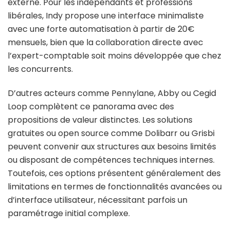
externe. Pour les indépendants et professions
libérales, Indy propose une interface minimaliste
avec une forte automatisation à partir de 20€
mensuels, bien que la collaboration directe avec
l’expert-comptable soit moins développée que chez
les concurrents.
D’autres acteurs comme Pennylane, Abby ou Cegid
Loop complètent ce panorama avec des
propositions de valeur distinctes. Les solutions
gratuites ou open source comme Dolibarr ou Grisbi
peuvent convenir aux structures aux besoins limités
ou disposant de compétences techniques internes.
Toutefois, ces options présentent généralement des
limitations en termes de fonctionnalités avancées ou
d’interface utilisateur, nécessitant parfois un
paramétrage initial complexe.