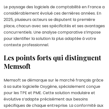
Le paysage des logiciels de comptabilité en France a
considérablement évolué ces dernières années. En
2025, plusieurs acteurs se disputent la première
place, chacun avec ses spécificités et ses avantages
concurrentiels. Une analyse comparative s’impose
pour identifier la solution la plus adaptée à votre
contexte professionnel.
Les points forts qui distinguent
Memsoft
Memsoft se démarque sur le marché français grâce
à sa suite logicielle Oxygène, spécialement conçue
pour les TPE et PME. Cette solution modulaire et
évolutive s’adapte précisément aux besoins
spécifiques de chaque entreprise. La conformité aux