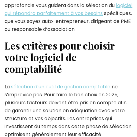
approfondie vous guidera dans la sélection du
logiciel
qui répondra parfaitement à vos besoins
spécifiques,
que vous soyez auto-entrepreneur, dirigeant de PME
ou responsable d’association.
Les critères pour choisir
votre logiciel de
comptabilité
La
sélection d’un outil de gestion comptable
ne
s’improvise pas. Pour faire le bon choix en 2025,
plusieurs facteurs doivent être pris en compte afin
de garantir une solution en adéquation avec votre
structure et vos objectifs. Les entreprises qui
investissent du temps dans cette phase de sélection
optimisent généralement leur efficacité