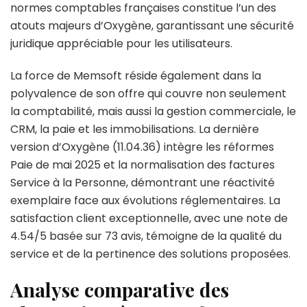
normes comptables françaises constitue l’un des
atouts majeurs d’Oxygène, garantissant une sécurité
juridique appréciable pour les utilisateurs.
La force de Memsoft réside également dans la
polyvalence de son offre qui couvre non seulement
la comptabilité, mais aussi la gestion commerciale, le
CRM, la paie et les immobilisations. La dernière
version d’Oxygène (11.04.36) intègre les réformes
Paie de mai 2025 et la normalisation des factures
Service à la Personne, démontrant une réactivité
exemplaire face aux évolutions réglementaires. La
satisfaction client exceptionnelle, avec une note de
4.54/5 basée sur 73 avis, témoigne de la qualité du
service et de la pertinence des solutions proposées.
Analyse comparative des